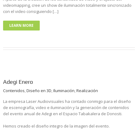
videomapping, cree un show de iluminación totalmente sincronizado
con el video consiguiendo […]
LEARN MORE
Adegi Enero
Contenidos
,
Diseño en 3D
,
Iluminación
,
Realización
La empresa Laser Audiovisuales ha contado conmigo para el diseño
de escenografía, video e iluminación y la generación de contenidos
del evento anual de Adegi en el Espacio Tabakalera de Donosti.
Hemos creado el diseño integro de la imagen del evento.