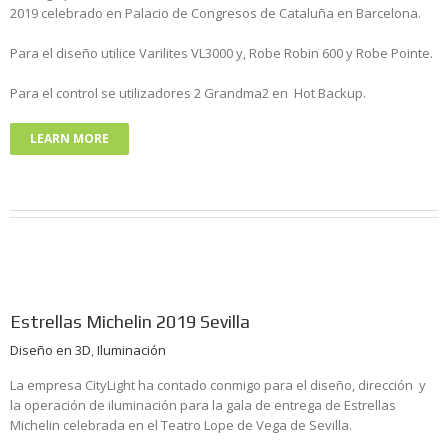
2019 celebrado en Palacio de Congresos de Cataluña en Barcelona.
Para el diseño utilice Varilites VL3000 y, Robe Robin 600 y Robe Pointe.
Para el control se utilizadores 2 Grandma2 en Hot Backup.
LEARN MORE
Estrellas Michelin 2019 Sevilla
Diseño en 3D
,
Iluminación
La empresa CityLight ha contado conmigo para el diseño, dirección y
la operación de iluminación para la gala de entrega de Estrellas
Michelin celebrada en el Teatro Lope de Vega de Sevilla.