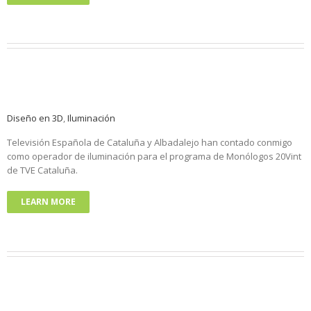
Diseño en 3D
,
Iluminación
Televisión Española de Cataluña y Albadalejo han contado conmigo
como operador de iluminación para el programa de Monólogos 20Vint
de TVE Cataluña.
LEARN MORE