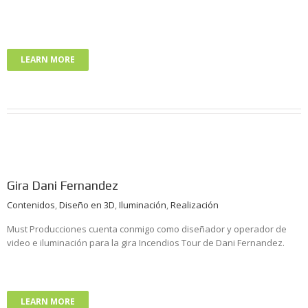
LEARN MORE
Gira Dani Fernandez
Contenidos
,
Diseño en 3D
,
Iluminación
,
Realización
Must Producciones cuenta conmigo como diseñador y operador de
video e iluminación para la gira Incendios Tour de Dani Fernandez.
LEARN MORE