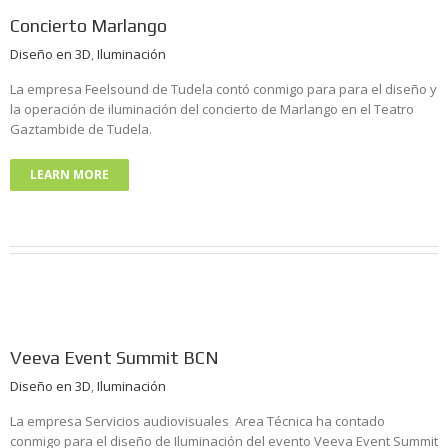
Concierto Marlango
Diseño en 3D
,
Iluminación
La empresa Feelsound de Tudela contó conmigo para para el diseño y
la operación de iluminación del concierto de Marlango en el Teatro
Gaztambide de Tudela.
LEARN MORE
Veeva Event Summit BCN
Diseño en 3D
,
Iluminación
La empresa Servicios audiovisuales Area Técnica ha contado
conmigo para el diseño de Iluminación del evento Veeva Event Summit