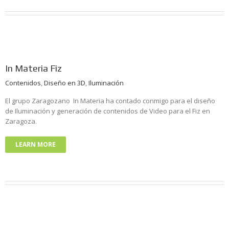
In Materia Fiz
Contenidos
,
Diseño en 3D
,
Iluminación
El grupo Zaragozano In Materia ha contado conmigo para el diseño
de Iluminación y generación de contenidos de Video para el Fiz en
Zaragoza.
LEARN MORE